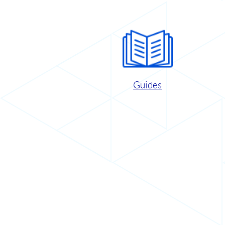
Guides