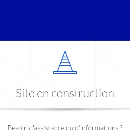
Site en construction
Besoin d'assistance ou d'informations ?