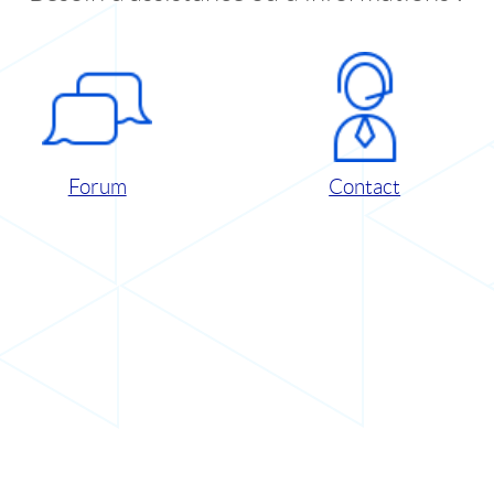
Forum
Contact