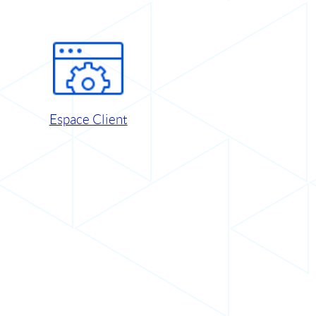
Espace Client